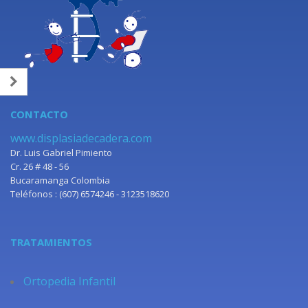
CONTACTO
www.displasiadecadera.com
Dr. Luis Gabriel Pimiento
Cr. 26 # 48 - 56
Bucaramanga Colombia
Teléfonos : (607) 6574246 - 3123518620
TRATAMIENTOS
Ortopedia Infantil